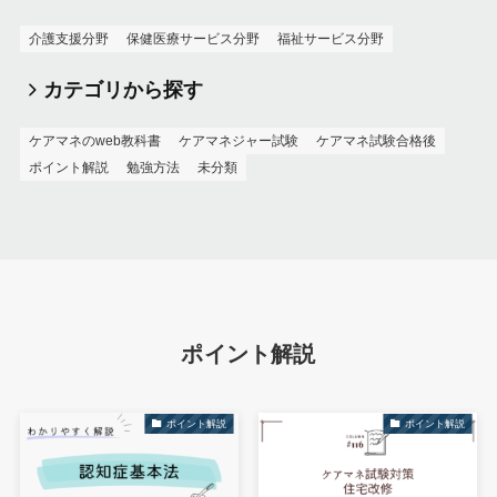
介護支援分野
保健医療サービス分野
福祉サービス分野
カテゴリから探す
ケアマネのweb教科書
ケアマネジャー試験
ケアマネ試験合格後
ポイント解説
勉強方法
未分類
ポイント解説
ポイント解説
ポイント解説