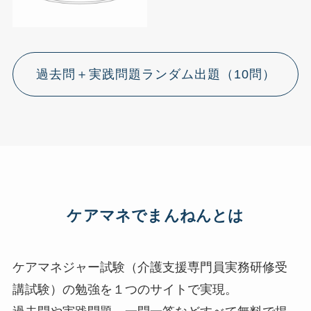
過去問＋実践問題ランダム出題（10問）
ケアマネでまんねんとは
ケアマネジャー試験（介護支援専門員実務研修受
講試験）の勉強を１つのサイトで実現。