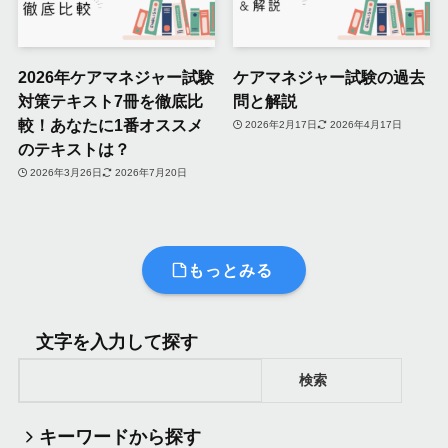
2026年ケアマネジャー試験
ケアマネジャー試験の過去
対策テキスト7冊を徹底比
問と解説
較！あなたに1番オススメ
2026年2月17日
2026年4月17日
のテキストは？
2026年3月26日
2026年7月20日
もっとみる
文字を入力して探す
検索
キーワードから探す