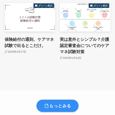
ポイント解説
ポイント解説
保険給付の通則、ケアマネ
実は意外とシンプル？介護
試験で出るとこだけ。
認定審査会についてのケア
マネ試験対策
2026年2月17日
2025年1月14日
もっとみる