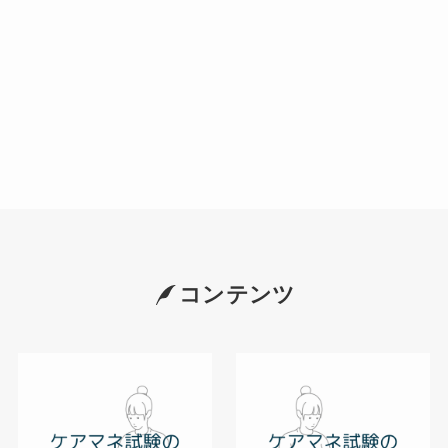
コンテンツ