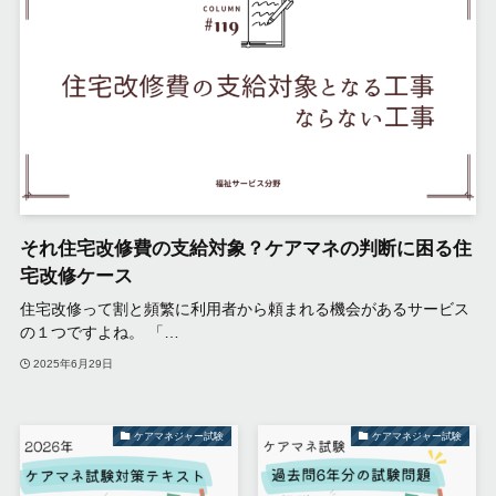
それ住宅改修費の支給対象？ケアマネの判断に困る住
宅改修ケース
住宅改修って割と頻繁に利用者から頼まれる機会があるサービス
の１つですよね。 「…
2025年6月29日
ケアマネジャー試験
ケアマネジャー試験