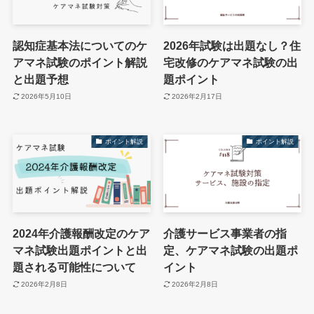
認知症基本法についてのケ
2026年試験は出題なし？住
アマネ試験のポイント解説
宅改修のケアマネ試験の出
と出題予想
題ポイント
2026年5月10日
2026年2月17日
ポイント解説
ポイント解説
2024年介護報酬改定のケア
介護サービス事業者の指
マネ試験出題ポイントと出
定、ケアマネ試験の出題ポ
題される可能性について
イント
2026年2月8日
2026年2月8日