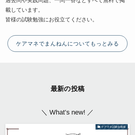
過去問や実践問題、一問一答などすべて無料で掲
載しています。
皆様の試験勉強にお役立てください。
ケアマネでまんねんについてもっとみる
最新の投稿
＼ What’s new! ／
ケアマネ試験合格後