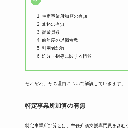
特定事業所加算の有無
兼務の有無
従業員数
前年度の退職者数
利用者総数
処分・指導に関する情報
それぞれ、その理由について解説していきます。
特定事業所加算の有無
特定事業所加算とは、主任介護支援専門員を含む