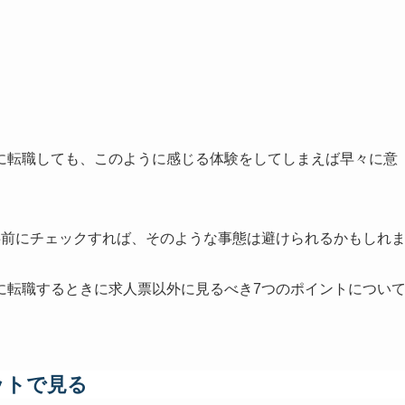
に転職しても、このように感じる体験をしてしまえば早々に意
事前にチェックすれば、そのような事態は避けられるかもしれ
に転職するときに求人票以外に見るべき7つのポイントについ
ットで見る