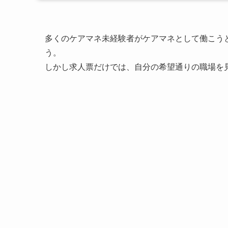
多くのケアマネ未経験者がケアマネとして働こう
う。
しかし求人票だけでは、自分の希望通りの職場を