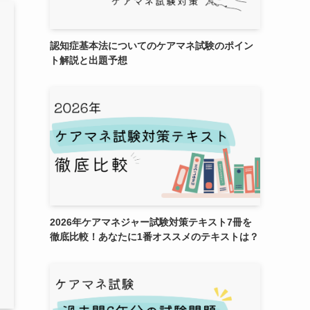
認知症基本法についてのケアマネ試験のポイン
ト解説と出題予想
2026年ケアマネジャー試験対策テキスト7冊を
徹底比較！あなたに1番オススメのテキストは？