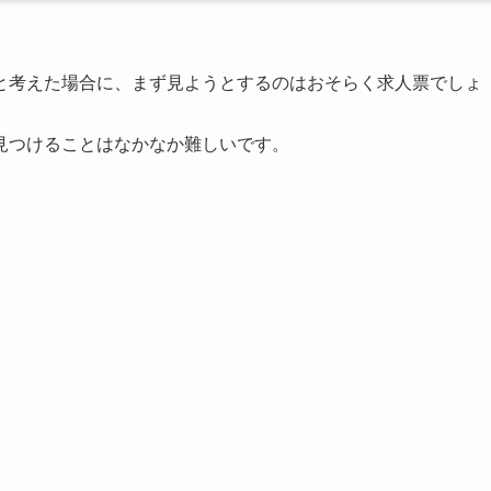
と考えた場合に、まず見ようとするのはおそらく求人票でしょ
見つけることはなかなか難しいです。