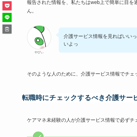
報告された情報を、私たちはweb上で簡単に目を
ん。
介護サービス情報を見ればいいっ
いよっ
やぴぃ
そのような人のために、介護サービス情報でチェ
転職時にチェックするべき介護サー
ケアマネ未経験の人が介護サービス情報で必ずチ