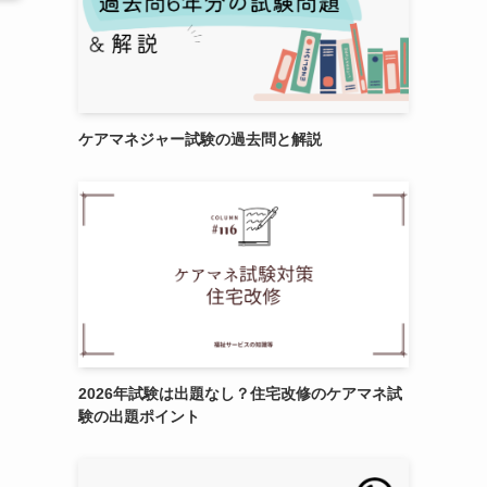
ケアマネジャー試験の過去問と解説
2026年試験は出題なし？住宅改修のケアマネ試
験の出題ポイント