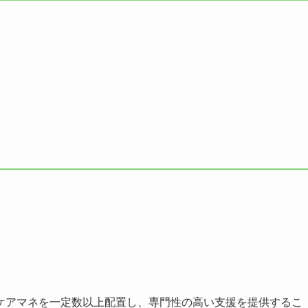
ケアマネを一定数以上配置し、専門性の高い支援を提供するこ