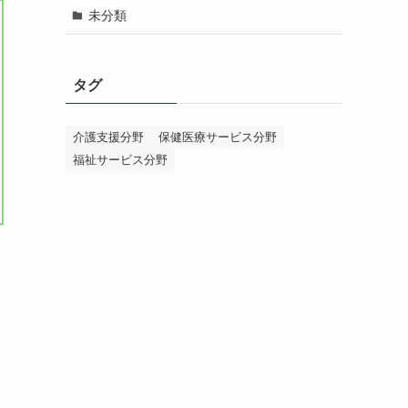
未分類
タグ
介護支援分野
保健医療サービス分野
福祉サービス分野