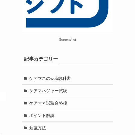
Screenshot
記事カテゴリー
ケアマネのweb教科書
ケアマネジャー試験
ケアマネ試験合格後
ポイント解説
勉強方法