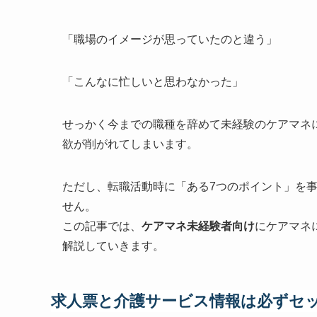
「職場のイメージが思っていたのと違う」
「こんなに忙しいと思わなかった」
せっかく今までの職種を辞めて未経験のケアマネ
欲が削がれてしまいます。
ただし、転職活動時に「ある7つのポイント」を
せん。
この記事では、
ケアマネ未経験者向け
にケアマネ
解説していきます。
求人票と介護サービス情報は必ずセ