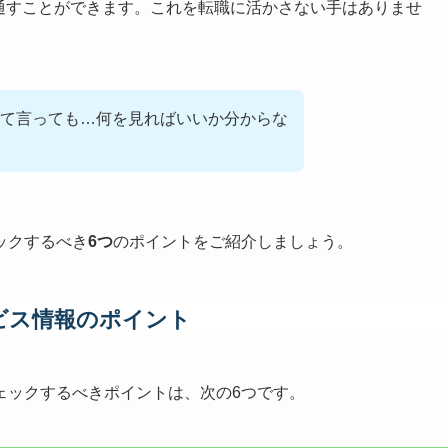
通すことができます。これを転職に活かさない手はありませ
て言っても…何を見ればいいか分からな
ックするべき
6つ
のポイントをご紹介しましょう。
ビス情報のポイント
ェックするべきポイントは、次の6つです。