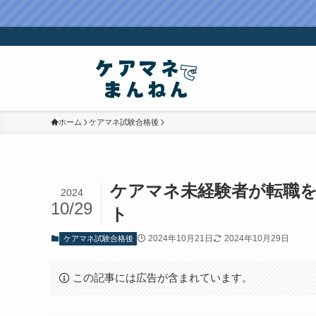
ホーム
ケアマネ試験合格後
ケアマネ未経験者が転職を
2024
10/29
ト
2024年10月21日
2024年10月29日
ケアマネ試験合格後
この記事には広告が含まれています。