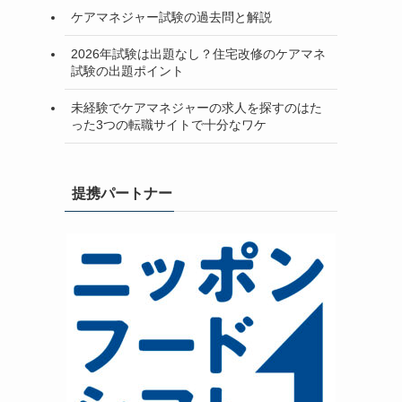
ケアマネジャー試験の過去問と解説
2026年試験は出題なし？住宅改修のケアマネ
試験の出題ポイント
未経験でケアマネジャーの求人を探すのはた
った3つの転職サイトで十分なワケ
提携パートナー