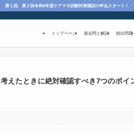
第１回、第２回令和8年度ケアマネ試験対策模試の申込スタート！
トップページ
過去問と解説
頻出問題
考えたときに絶対確認すべき7つのポイ