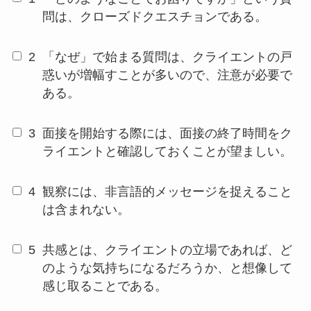
問は、クローズドクエスチョンである。
2
「なぜ」で始まる質問は、クライエントの戸
惑いが増幅すことが多いので、注意が必要で
ある。
3
面接を開始する際には、面接の終了時間をク
ライエントと確認しておくことが望ましい。
4
観察には、非言語的メッセージを捉えること
は含まれない。
5
共感とは、クライエントの立場であれば、ど
のような気持ちになるだろうか、と想像して
感じ取ることである。