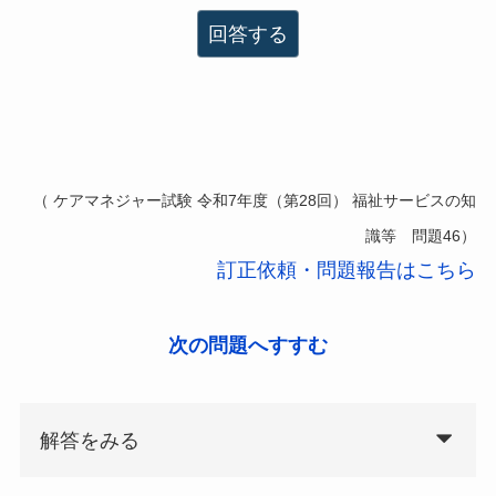
回答する
（ ケアマネジャー試験 令和7年度（第28回） 福祉サービスの知
識等 問題46）
訂正依頼・問題報告はこちら
次の問題へすすむ
解答をみる