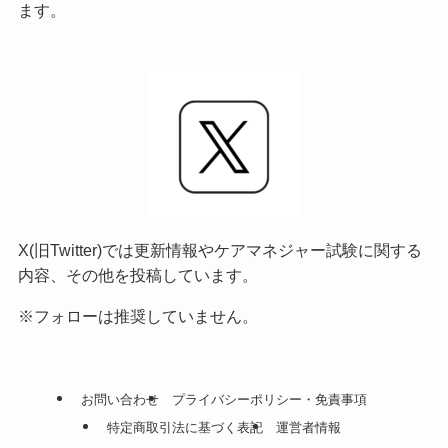
ます。
X(旧Twitter)では更新情報やケアマネジャー試験に関する
内容、その他を投稿しています。
※フォローは推奨していません。
お問い合わせ
プライバシーポリシー・免責事項
特定商取引法に基づく表記
運営者情報