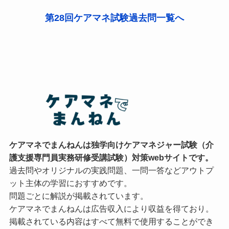
第28回ケアマネ試験過去問一覧へ
ケアマネでまんねんは独学向けケアマネジャー試験（介
護支援専門員実務研修受講試験）対策webサイトです。
過去問やオリジナルの実践問題、一問一答などアウトプ
ット主体の学習におすすめです。
問題ごとに解説が掲載されています。
ケアマネでまんねんは広告収入により収益を得ており。
掲載されている内容はすべて無料で使用することができ