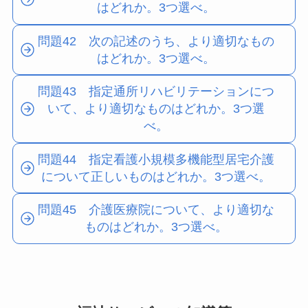
はどれか。3つ選べ。
問題42 次の記述のうち、より適切なもの
はどれか。3つ選べ。
問題43 指定通所リハビリテーションにつ
いて、より適切なものはどれか。3つ選
べ。
問題44 指定看護小規模多機能型居宅介護
について正しいものはどれか。3つ選べ。
問題45 介護医療院について、より適切な
ものはどれか。3つ選べ。