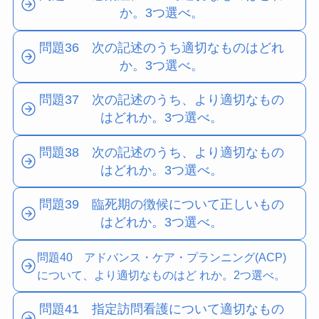
か。3つ選べ。
問題36 次の記述のうち適切なものはどれ
か。3つ選べ。
問題37 次の記述のうち、より適切なもの
はどれか。3つ選べ。
問題38 次の記述のうち、より適切なもの
はどれか。3つ選べ。
問題39 臨死期の徴候について正しいもの
はどれか。3つ選べ。
問題40 アドバンス・ケア・プランニング(ACP)
について、より適切なものはど れか。2つ選べ。
問題41 指定訪問看護について適切なもの