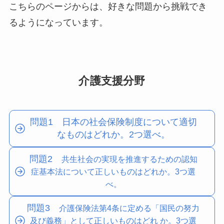
こちらのページからは、好きな問題から挑戦でき
るようになっています。
介護支援分野
問題1 日本の社会保険制度について適切
なものはどれか。2つ選べ。
問題2
共生社会の実現を推進するための認知
症基本法について正しいものはどれか。3つ選
べ。
問題3
介護保険法第4条に定める「国民の努力
及び義務」として正しいものはどれ か。3つ選