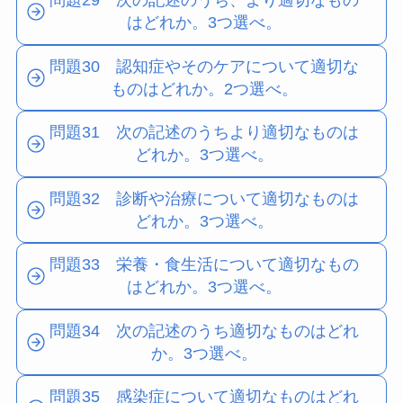
問題29 次の記述のうち、より適切なもの
はどれか。3つ選べ。
問題30 認知症やそのケアについて適切な
ものはどれか。2つ選べ。
問題31 次の記述のうちより適切なものは
どれか。3つ選べ。
問題32 診断や治療について適切なものは
どれか。3つ選べ。
問題33 栄養・食生活について適切なもの
はどれか。3つ選べ。
問題34 次の記述のうち適切なものはどれ
か。3つ選べ。
問題35 感染症について適切なものはどれ