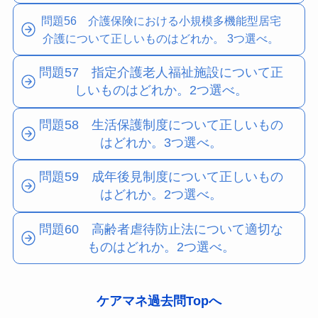
問題56 介護保険における小規模多機能型居宅
介護について正しいものはどれか。 3つ選べ。
問題57 指定介護老人福祉施設について正
しいものはどれか。2つ選べ。
問題58 生活保護制度について正しいもの
はどれか。3つ選べ。
問題59 成年後見制度について正しいもの
はどれか。2つ選べ。
問題60 高齢者虐待防止法について適切な
ものはどれか。2つ選べ。
ケアマネ過去問Topへ