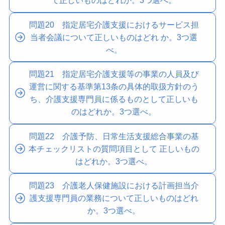
て正しいものはどれか。3つ選べ。
問題20 指定居宅介護支援におけるサービス担
当者会議について正しいものはどれ か。3つ選
べ。
問題21 指定居宅介護支援等の事業の人員及び
運営に関する基準第13条の具体的取扱方針のう
ち、介護支援専門員に係るものとして正しいも
のはどれか。3つ選べ。
問題22 介護予防、日常生活支援総合事業の基
本チェックリストの質問項目として 正しいもの
はどれか。3つ選べ。
問題23 介護老人保健施設における計画担当介
護支援専門員の業務について正しいものはどれ
か。3つ選べ。