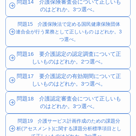
問題14 介護保険審査会について正しいも
のはどれか。3つ選べ。
問題15 介護保険法で定める国民健康保険団体
連合会が行う業務として正しいもの はどれか。3
つ選べ。
問題16 要介護認定の認定調査について正
しいものはどれか。2つ選べ。
問題17 要介護認定の有効期間について正
しいものはどれか。3つ選べ。
問題18 介護認定審査会について正しいも
のはどれか。3つ選べ。
問題19
介護サービス計画作成のための課題分
析(アセスメント)に関する課題分析標準項目とし