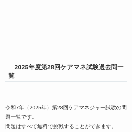
2025年度第28回ケアマネ試験過去問一
覧
令和7年（2025年）第28回ケアマネジャー試験の問
題一覧です。
問題はすべて無料で挑戦することができます。