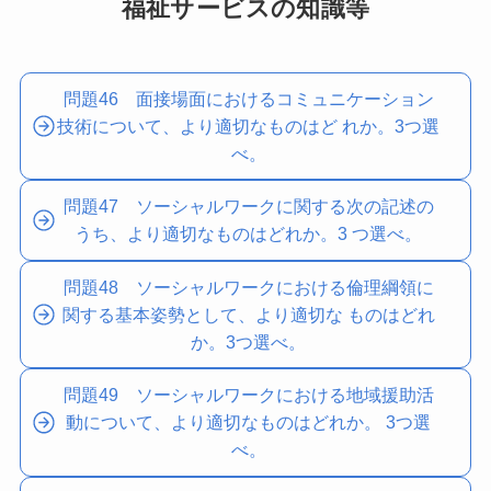
福祉サービスの知識等
問題46 面接場面におけるコミュニケーション
技術について、より適切なものはど れか。3つ選
べ。
問題47 ソーシャルワークに関する次の記述の
うち、より適切なものはどれか。3 つ選べ。
問題48 ソーシャルワークにおける倫理綱領に
関する基本姿勢として、より適切な ものはどれ
か。3つ選べ。
問題49 ソーシャルワークにおける地域援助活
動について、より適切なものはどれか。 3つ選
べ。