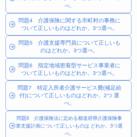
べ。
問題4 介護保険に関する市町村の事務に
ついて正しいものはどれか。3つ選べ。
問題5 介護支援専門員について正しいも
のはどれか。3つ選べ。
問題6 指定地域密着型サービス事業者に
ついて正しいものはどれか。3つ選べ。
問題7 特定入所者介護サービス費(補足給
付)について正しいものはどれか。2つ 選
べ。
問題8 介護保険法に定める都道府県介護保険事
業支援計画について正しいものは どれか。3つ選
べ。