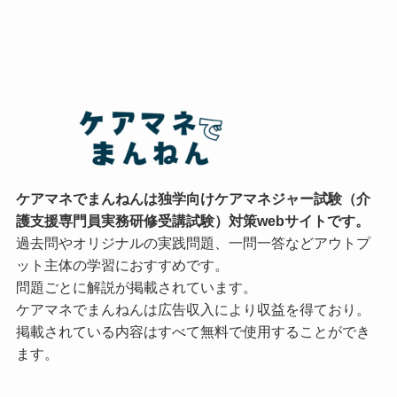
ケアマネでまんねんは独学向けケアマネジャー試験（介
護支援専門員実務研修受講試験）対策webサイトです。
過去問やオリジナルの実践問題、一問一答などアウトプ
ット主体の学習におすすめです。
問題ごとに解説が掲載されています。
ケアマネでまんねんは広告収入により収益を得ており。
掲載されている内容はすべて無料で使用することができ
ます。