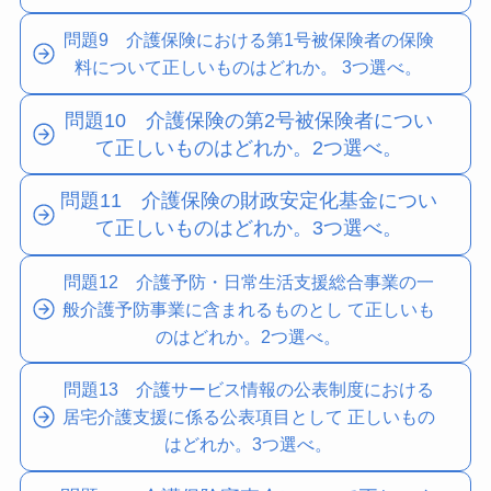
問題9 介護保険における第1号被保険者の保険
料について正しいものはどれか。 3つ選べ。
問題10 介護保険の第2号被保険者につい
て正しいものはどれか。2つ選べ。
問題11 介護保険の財政安定化基金につい
て正しいものはどれか。3つ選べ。
問題12 介護予防・日常生活支援総合事業の一
般介護予防事業に含まれるものとし て正しいも
のはどれか。2つ選べ。
問題13 介護サービス情報の公表制度における
居宅介護支援に係る公表項目として 正しいもの
はどれか。3つ選べ。