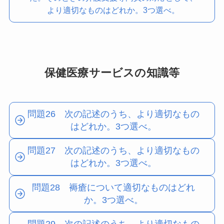
より適切なものはどれか。3つ選べ。
保健医療サービスの知識等
問題26 次の記述のうち、より適切なもの
はどれか。3つ選べ。
問題27 次の記述のうち、より適切なもの
はどれか。3つ選べ。
問題28 褥瘡について適切なものはどれ
か。3つ選べ。