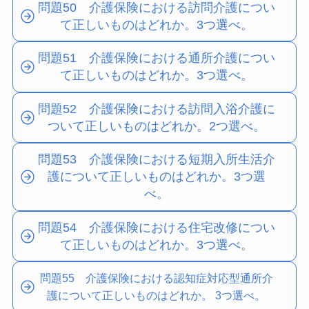
問題50 介護保険における訪問介護につい
て正しいものはどれか。3つ選べ。
問題51 介護保険における通所介護につい
て正しいものはどれか。3つ選べ。
問題52 介護保険における訪問入浴介護に
ついて正しいものはどれか。2つ選べ。
問題53 介護保険における短期入所生活介
護について正しいものはどれか。3つ選
べ。
問題54 介護保険における住宅改修につい
て正しいものはどれか。3つ選べ。
問題55 介護保険における認知症対応型通所介
護について正しいものはどれか。 3つ選べ。