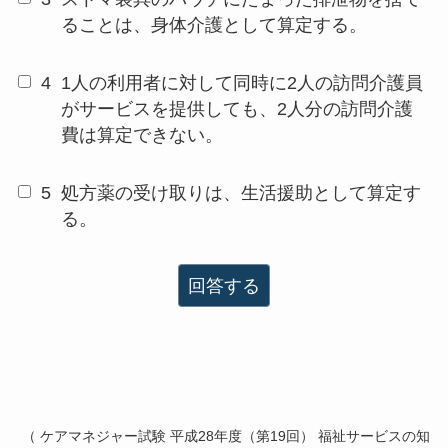
ることは、身体介護として算定する。
4
1人の利用者に対して同時に2人の訪問介護員
がサービスを提供しても、2人分の訪問介護
費は算定できない。
5
処方薬の受け取りは、生活援助として算定す
る。
回答する
（ ケアマネジャー試験 平成28年度（第19回） 福祉サービスの知