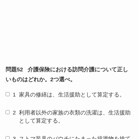
問題52
介護保険における訪問介護について正し
いものはどれか。2つ選べ。
1
家具の修繕は、生活援助として算定する。
2
利用者以外の家族の衣類の洗濯は、生活援助
として算定する。
3
ストマ装具のパウチにたまった排泄物を捨て