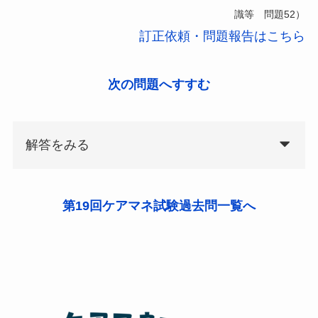
識等 問題52）
訂正依頼・問題報告はこちら
次の問題へすすむ
解答をみる
第19回ケアマネ試験過去問一覧へ