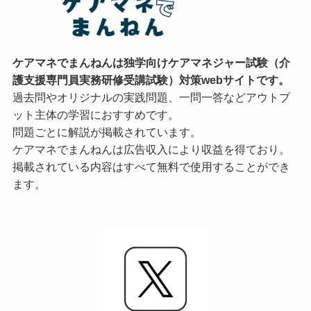
ケアマネでまんねんは独学向けケアマネジャー試験（介
護支援専門員実務研修受講試験）対策webサイトです。
過去問やオリジナルの実践問題、一問一答などアウトプ
ット主体の学習におすすめです。
問題ごとに解説が掲載されています。
ケアマネでまんねんは広告収入により収益を得ており。
掲載されている内容はすべて無料で使用することができ
ます。