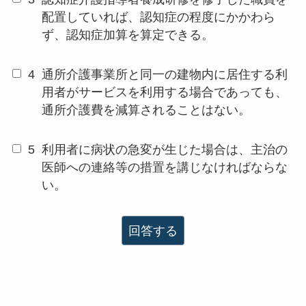
配置していれば、認知症の程度にかかわら
ず、認知症加算を算定できる。
4
通所介護事業所と同一の建物内に居住する利
用者がサービスを利用する場合であっても、
通所介護費を減算されることはない。
5
利用者に病状の急変が生じた場合は、主治の
医師への連絡等の措置を講じなければならな
い。
回答する