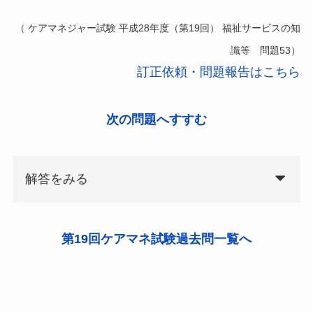
（ ケアマネジャー試験 平成28年度（第19回） 福祉サービスの知
識等 問題53）
訂正依頼・問題報告はこちら
次の問題へすすむ
解答をみる
第19回ケアマネ試験過去問一覧へ