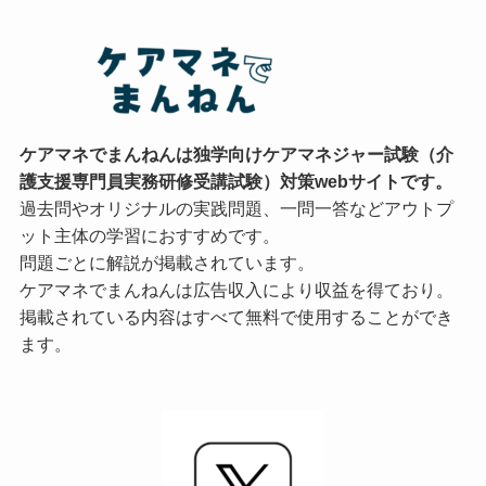
ケアマネでまんねんは独学向けケアマネジャー試験（介
護支援専門員実務研修受講試験）対策webサイトです。
過去問やオリジナルの実践問題、一問一答などアウトプ
ット主体の学習におすすめです。
問題ごとに解説が掲載されています。
ケアマネでまんねんは広告収入により収益を得ており。
掲載されている内容はすべて無料で使用することができ
ます。