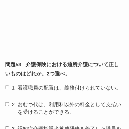
問題53
介護保険における通所介護について正し
いものはどれか。2つ選べ。
1
看護職員の配置は、義務付けられていない。
2
おむつ代は、利用料以外の料金として支払い
を受けることができる。
3
認知症介護指導者養成研修を修了した職員を