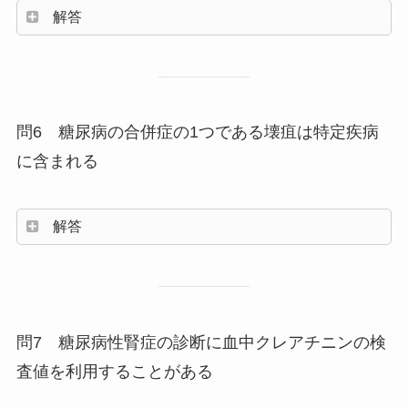
解答
問6 糖尿病の合併症の1つである壊疽は特定疾病
に含まれる
解答
問7 糖尿病性腎症の診断に血中クレアチニンの検
査値を利用することがある