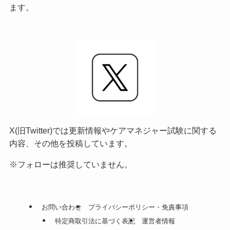
ます。
X(旧Twitter)では更新情報やケアマネジャー試験に関する
内容、その他を投稿しています。
※フォローは推奨していません。
お問い合わせ
プライバシーポリシー・免責事項
特定商取引法に基づく表記
運営者情報