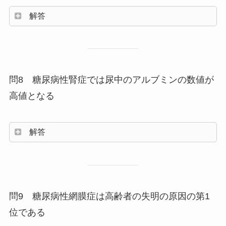
解答
問8 糖尿病性腎症では尿中のアルブミンの数値が
高値となる
解答
問9 糖尿病性網膜症は高齢者の失明の原因の第1
位である