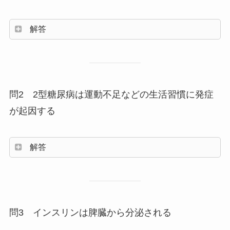
解答
問2 2型糖尿病は運動不足などの生活習慣に発症
が起因する
解答
問3 インスリンは脾臓から分泌される