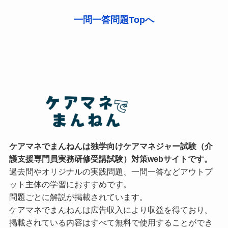
一問一答問題Topへ
ケアマネでまんねんは独学向けケアマネジャー試験（介
護支援専門員実務研修受講試験）対策webサイトです。
過去問やオリジナルの実践問題、一問一答などアウトプ
ット主体の学習におすすめです。
問題ごとに解説が掲載されています。
ケアマネでまんねんは広告収入により収益を得ており。
掲載されている内容はすべて無料で使用することができ