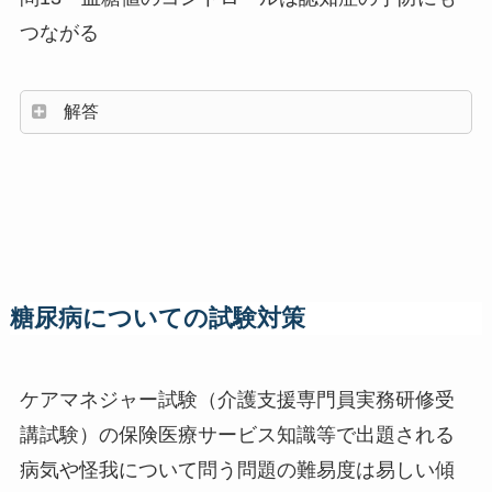
つながる
解答
糖尿病についての試験対策
ケアマネジャー試験（介護支援専門員実務研修受
講試験）の保険医療サービス知識等で出題される
病気や怪我について問う問題の難易度は易しい傾