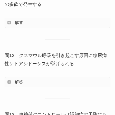
の多飲で発生する
解答
問12 クスマウル呼吸を引き起こす原因に糖尿病
性ケトアシドーシスが挙げられる
解答
問13 血糖値のコントロールは認知症の予防にも