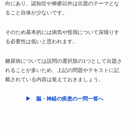
向にあり、認知症や褥瘡以外は出題のテーマとな
ること自体が少ないです。
そのため基本的には病気や怪我について深堀りす
る必要性は低いと思われます。
糖尿病については設問の選択肢の1つとして出題さ
れることが多いため、上記の問題やテキストに記
載されている内容は覚えておきましょう。
▶ 脳・神経の疾患の一問一答へ