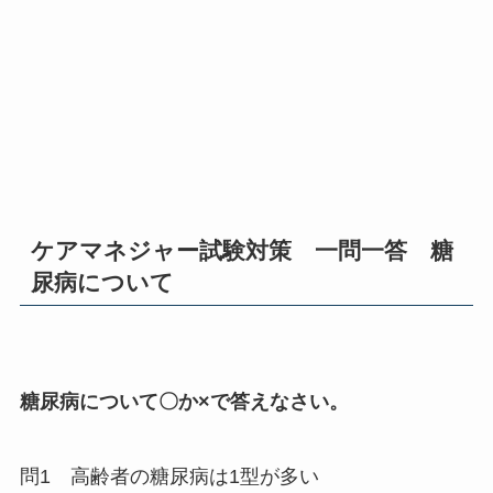
ケアマネジャー試験対策 一問一答 糖
尿病について
糖尿病について〇か×で答えなさい。
問1 高齢者の糖尿病は1型が多い