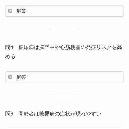
解答
問4 糖尿病は脳卒中や心筋梗塞の発症リスクを高
める
解答
問5 高齢者は糖尿病の症状が現れやすい