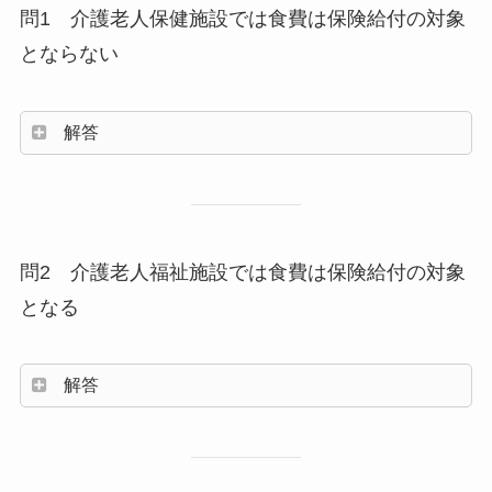
問1 介護老人保健施設では食費は保険給付の対象
とならない
解答
問2 介護老人福祉施設では食費は保険給付の対象
となる
解答