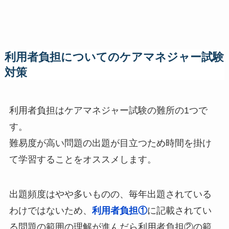
利用者負担についてのケアマネジャー試験
対策
利用者負担はケアマネジャー試験の難所の1つで
す。
難易度が高い問題の出題が目立つため時間を掛け
て学習することをオススメします。
出題頻度はやや多いものの、毎年出題されている
わけではないため、
利用者負担①
に記載されてい
る問題の範囲の理解が進んだら利用者負担②の範