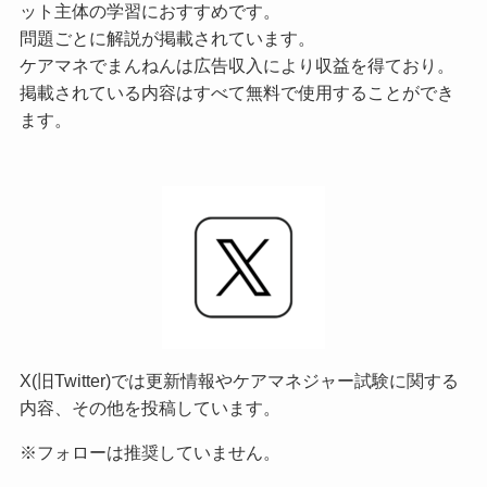
ット主体の学習におすすめです。
問題ごとに解説が掲載されています。
ケアマネでまんねんは広告収入により収益を得ており。
掲載されている内容はすべて無料で使用することができ
ます。
X(旧Twitter)では更新情報やケアマネジャー試験に関する
内容、その他を投稿しています。
※フォローは推奨していません。