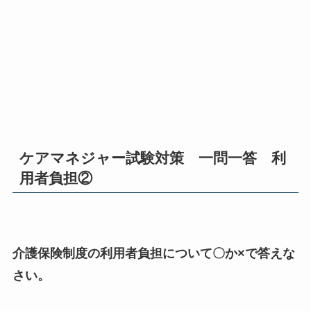
ケアマネジャー試験対策 一問一答 利
用者負担②
介護保険制度の利用者負担について〇か×で答えな
さい。