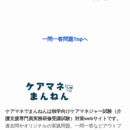
一問一答問題Topへ
ケアマネでまんねんは独学向けケアマネジャー試験（介
護支援専門員実務研修受講試験）対策webサイトです。
過去問やオリジナルの実践問題、一問一答などアウトプ