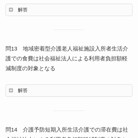
解答
問13 地域密着型介護老人福祉施設入所者生活介
護での食費は社会福祉法人による利用者負担額軽
減制度の対象となる
解答
問14 介護予防短期入所生活介護での滞在費は社