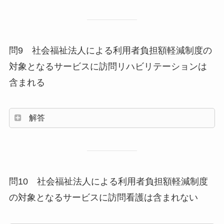
問9 社会福祉法人による利用者負担額軽減制度の
対象となるサービスに訪問リハビリテーションは
含まれる
解答
問10 社会福祉法人による利用者負担額軽減制度
の対象となるサービスに訪問看護は含まれない