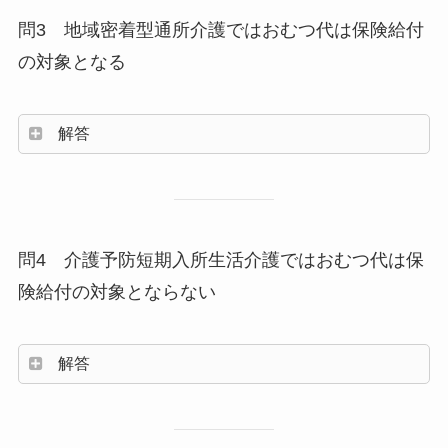
問3 地域密着型通所介護ではおむつ代は保険給付
の対象となる
解答
問4 介護予防短期入所生活介護ではおむつ代は保
険給付の対象とならない
解答