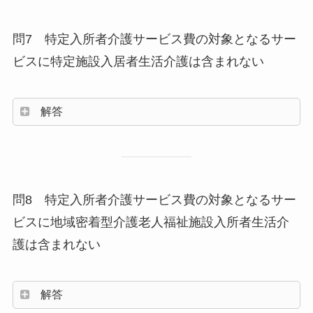
問7 特定入所者介護サービス費の対象となるサー
ビスに特定施設入居者生活介護は含まれない
解答
問8 特定入所者介護サービス費の対象となるサー
ビスに地域密着型介護老人福祉施設入所者生活介
護は含まれない
解答