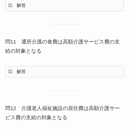
解答
問11 通所介護の食費は高額介護サービス費の支
給の対象となる
解答
問12 介護老人福祉施設の居住費は高額介護サー
ビス費の支給の対象となる