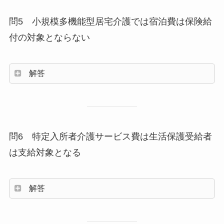
問5 小規模多機能型居宅介護では宿泊費は保険給
付の対象とならない
解答
問6 特定入所者介護サービス費は生活保護受給者
は支給対象となる
解答