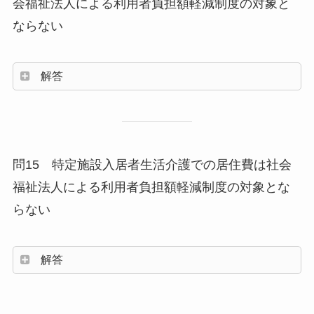
会福祉法人による利用者負担額軽減制度の対象と
ならない
解答
問15 特定施設入居者生活介護での居住費は社会
福祉法人による利用者負担額軽減制度の対象とな
らない
解答