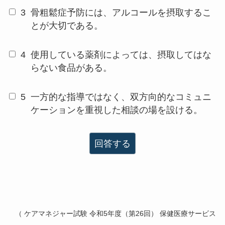
3
骨粗鬆症予防には、アルコールを摂取するこ
とが大切である。
4
使用している薬剤によっては、摂取してはな
らない食品がある。
5
一方的な指導ではなく、双方向的なコミュニ
ケーションを重視した相談の場を設ける。
回答する
（ ケアマネジャー試験 令和5年度（第26回） 保健医療サービス