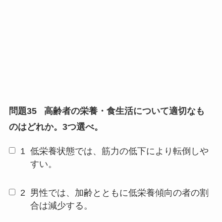
問題35
高齢者の栄養・食生活について適切なも
のはどれか。3つ選べ。
1
低栄養状態では、筋力の低下により転倒しや
すい。
2
男性では、加齢とともに低栄養傾向の者の割
合は減少する。