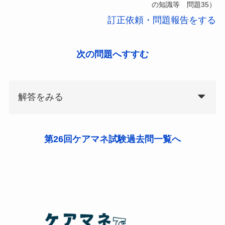
の知識等 問題35）
訂正依頼・問題報告をする
次の問題へすすむ
解答をみる
第26回ケアマネ試験過去問一覧へ