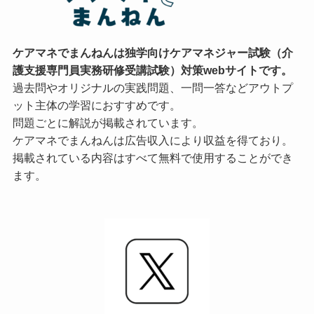
ケアマネでまんねんは独学向けケアマネジャー試験（介
護支援専門員実務研修受講試験）対策webサイトです。
過去問やオリジナルの実践問題、一問一答などアウトプ
ット主体の学習におすすめです。
問題ごとに解説が掲載されています。
ケアマネでまんねんは広告収入により収益を得ており。
掲載されている内容はすべて無料で使用することができ
ます。