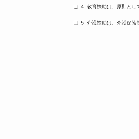
4
教育扶助は、原則とし
5
介護扶助は、介護保険