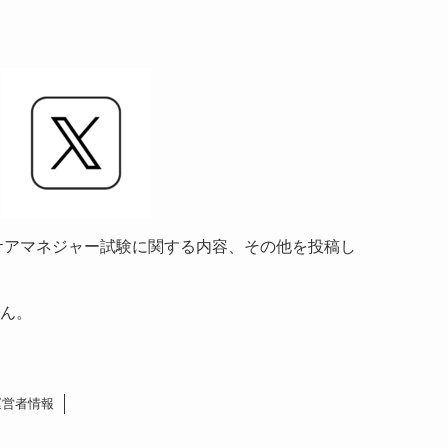
情報やケアマネジャー試験に関する内容、その他を投稿し
ん。
運営者情報