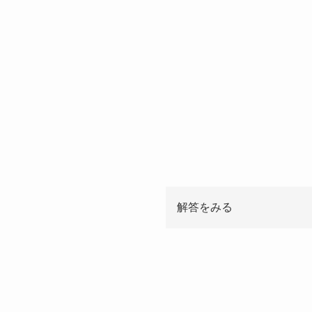
解答をみる