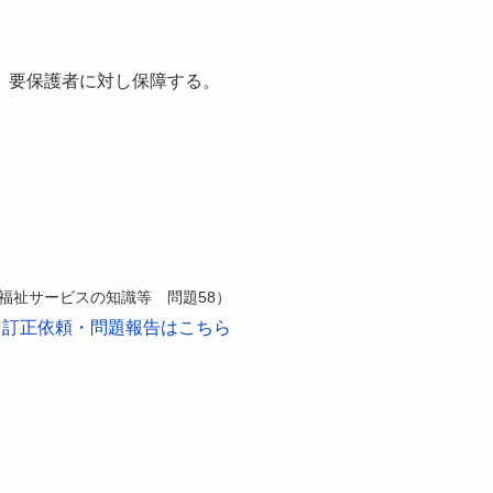
、要保護者に対し保障する。
 福祉サービスの知識等 問題58）
訂正依頼・問題報告はこちら