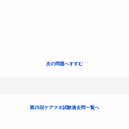
次の問題へすすむ
第25回ケアマネ試験過去問一覧へ