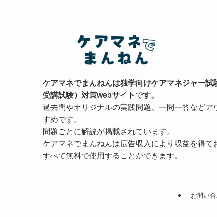
ケアマネでまんねんは独学向けケアマネジャー試
受講試験）対策webサイトです。
過去問やオリジナルの実践問題、一問一答などア
すめです。
問題ごとに解説が掲載されています。
ケアマネでまんねんは広告収入により収益を得て
すべて無料で使用することができます。
お問い合