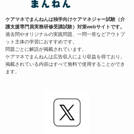
ケアマネでまんねんは独学向けケアマネジャー試験（介
護支援専門員実務研修受講試験）対策webサイトです。
過去問やオリジナルの実践問題、一問一答などアウトプ
ット主体の学習におすすめです。
問題ごとに解説が掲載されています。
ケアマネでまんねんは広告収入により収益を得ており。
掲載されている内容はすべて無料で使用することができ
ます。