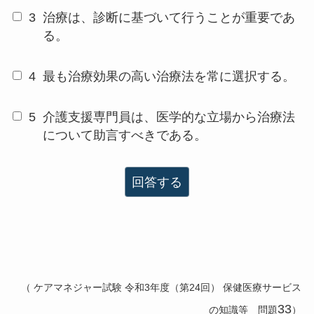
3
治療は、診断に基づいて行うことが重要であ
る。
4
最も治療効果の高い治療法を常に選択する。
5
介護支援専門員は、医学的な立場から治療法
について助言すべきである。
回答する
（ ケアマネジャー試験 令和3年度（第24回）
保健医療サービス
33
の知識等
問題
）