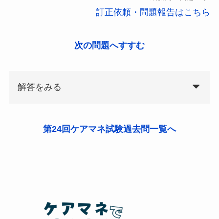
訂正依頼・問題報告はこちら
次の問題へすすむ
解答をみる
第24回ケアマネ試験過去問一覧へ