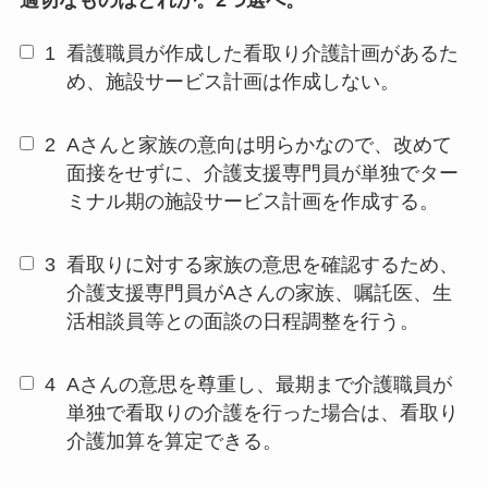
適切なものはどれか。2つ選べ。
1
看護職員が作成した看取り介護計画があるた
め、施設サービス計画は作成しない。
2
Aさんと家族の意向は明らかなので、改めて
面接をせずに、介護支援専門員が単独でター
ミナル期の施設サービス計画を作成する。
3
看取りに対する家族の意思を確認するため、
介護支援専門員がAさんの家族、嘱託医、生
活相談員等との面談の日程調整を行う。
4
Aさんの意思を尊重し、最期まで介護職員が
単独で看取りの介護を行った場合は、看取り
介護加算を算定できる。