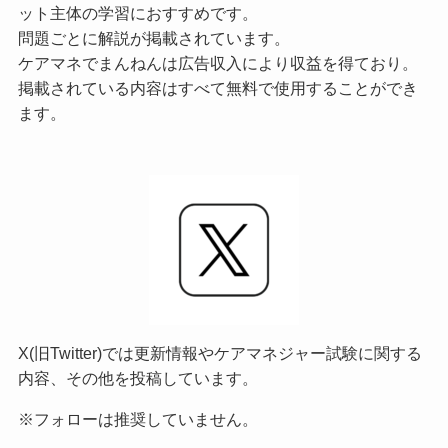
ット主体の学習におすすめです。
問題ごとに解説が掲載されています。
ケアマネでまんねんは広告収入により収益を得ており。
掲載されている内容はすべて無料で使用することができ
ます。
X(旧Twitter)では更新情報やケアマネジャー試験に関する
内容、その他を投稿しています。
※フォローは推奨していません。