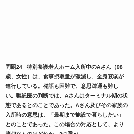
問題24
特別養護老人ホーム入所中のAさん（98
歳、女性）は、食事摂取量が激減し、全身衰弱が
進行している。発語も困難で、意思疎通も難し
い。嘱託医の判断では、Aさんはターミナル期の状
態であるとのことであった。Aさん及びその家族の
入所時の意思は、「最期まで施設で暮らしたい」
とのことであった。この場合の対応として、より