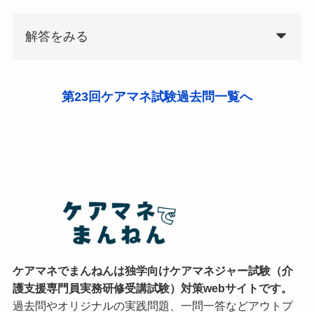
解答をみる
第23回ケアマネ試験過去問一覧へ
ケアマネでまんねんは独学向けケアマネジャー試験（介
護支援専門員実務研修受講試験）対策webサイトです。
過去問やオリジナルの実践問題、一問一答などアウトプ