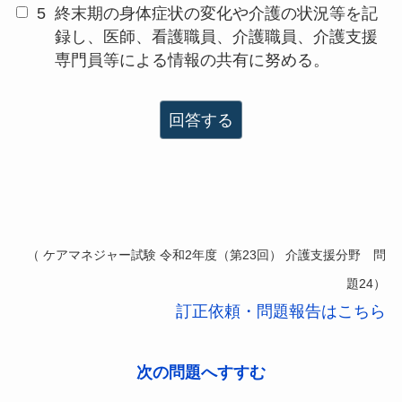
5
終末期の身体症状の変化や介護の状況等を記
録し、医師、看護職員、介護職員、介護支援
専門員等による情報の共有に努める。
回答する
（ ケアマネジャー試験 令和2年度（第23回） 介護支援分野 問
題24）
訂正依頼・問題報告はこちら
次の問題へすすむ