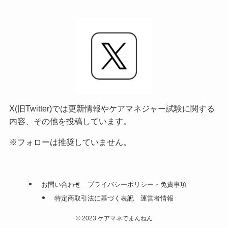
X(旧Twitter)では更新情報やケアマネジャー試験に関する
内容、その他を投稿しています。
※フォローは推奨していません。
お問い合わせ
プライバシーポリシー・免責事項
特定商取引法に基づく表記
運営者情報
©
2023 ケアマネでまんねん