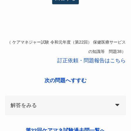
（ ケアマネジャー試験 令和元年度（第22回） 保健医療サービス
の知識等 問題38）
訂正依頼・問題報告はこちら
次の問題へすすむ
解答をみる
第22回ケアマネ試験過去問一覧へ