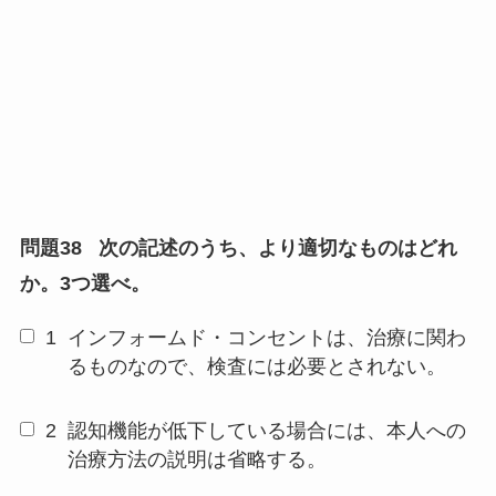
問題38
次の記述のうち、より適切なものはどれ
か。3つ選べ。
1
インフォームド・コンセントは、治療に関わ
るものなので、検査には必要とされない。
2
認知機能が低下している場合には、本人への
治療方法の説明は省略する。