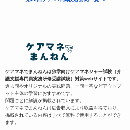
ケアマネでまんねんは独学向けケアマネジャー試験（介
護支援専門員実務研修受講試験）対策webサイトです。
過去問やオリジナルの実践問題、一問一答などアウトプ
ット主体の学習におすすめです。
問題ごとに解説が掲載されています。
ケアマネでまんねんは広告収入により収益を得ており。
掲載されている内容はすべて無料で使用することができ
ます。