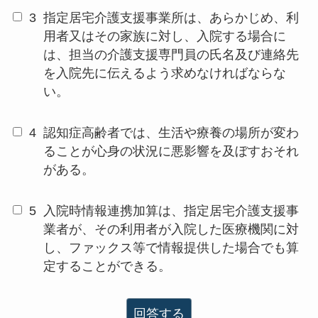
3
指定居宅介護支援事業所は、あらかじめ、利
用者又はその家族に対し、入院する場合に
は、担当の介護支援専門員の氏名及び連絡先
を入院先に伝えるよう求めなければならな
い。
4
認知症高齢者では、生活や療養の場所が変わ
ることが心身の状況に悪影響を及ぼすおそれ
がある。
5
入院時情報連携加算は、指定居宅介護支援事
業者が、その利用者が入院した医療機関に対
し、ファックス等で情報提供した場合でも算
定することができる。
回答する