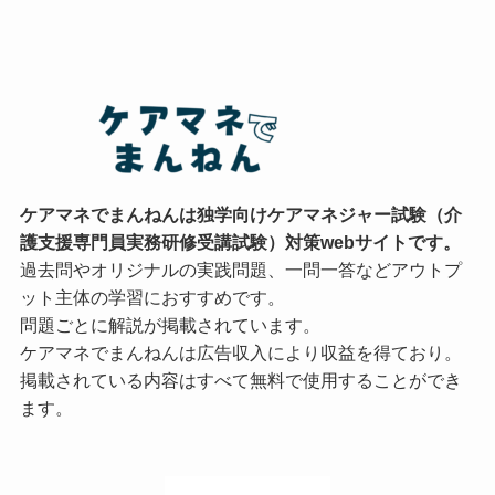
ケアマネでまんねんは独学向けケアマネジャー試験（介
護支援専門員実務研修受講試験）対策webサイトです。
過去問やオリジナルの実践問題、一問一答などアウトプ
ット主体の学習におすすめです。
問題ごとに解説が掲載されています。
ケアマネでまんねんは広告収入により収益を得ており。
掲載されている内容はすべて無料で使用することができ
ます。