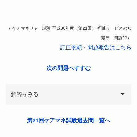
（ ケアマネジャー試験 平成30年度（第21回） 福祉サービスの知
識等 問題59）
訂正依頼・問題報告はこちら
次の問題へすすむ
解答をみる
第21回ケアマネ試験過去問一覧へ