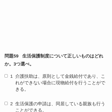
問題59
生活保護制度について正しいものはどれ
か。3つ選べ。
1
介護扶助は、原則として金銭給付であり、こ
れができない場合に現物給付を行うことがで
きる。
2
生活保護の申請は、同居している親族も行う
ことができる。