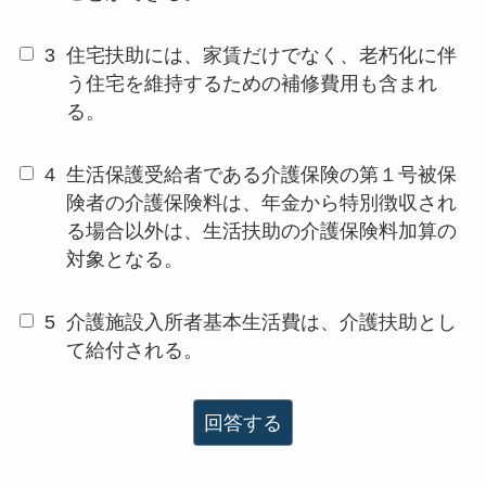
3
住宅扶助には、家賃だけでなく、老朽化に伴
う住宅を維持するための補修費用も含まれ
る。
4
生活保護受給者である介護保険の第１号被保
険者の介護保険料は、年金から特別徴収され
る場合以外は、生活扶助の介護保険料加算の
対象となる。
5
介護施設入所者基本生活費は、介護扶助とし
て給付される。
回答する