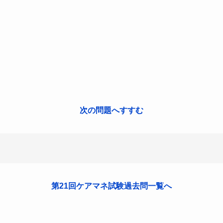
次の問題へすすむ
第21回ケアマネ試験過去問一覧へ