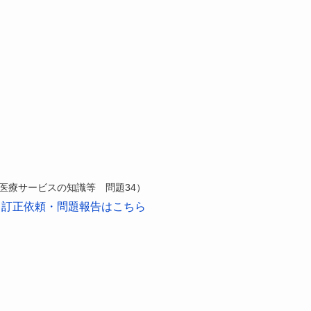
健医療サービスの知識等 問題34）
訂正依頼・問題報告はこちら