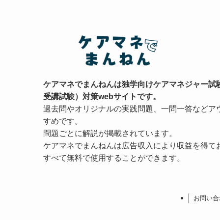
ケアマネでまんねんは独学向けケアマネジャー試
受講試験）対策webサイトです。
過去問やオリジナルの実践問題、一問一答などア
すめです。
問題ごとに解説が掲載されています。
ケアマネでまんねんは広告収入により収益を得て
すべて無料で使用することができます。
お問い合