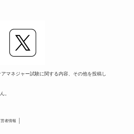
情報やケアマネジャー試験に関する内容、その他を投稿し
ん。
運営者情報