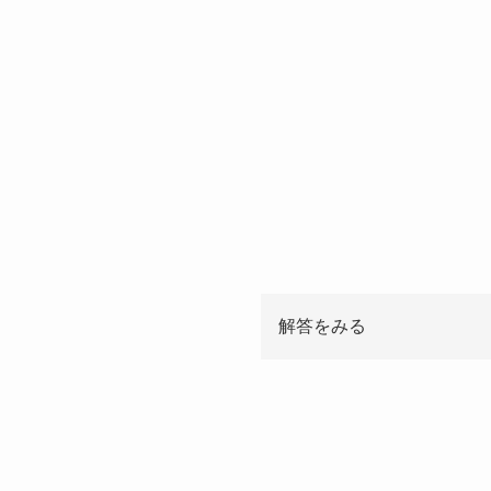
解答をみる