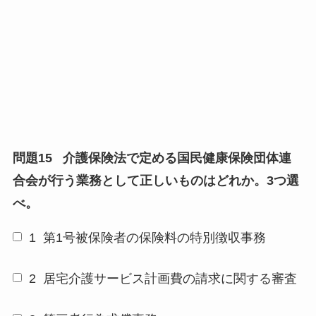
問題15
介護保険法で定める国民健康保険団体連
合会が行う業務として正しいものはどれか。3つ選
べ。
1
第1号被保険者の保険料の特別徴収事務
2
居宅介護サービス計画費の請求に関する審査