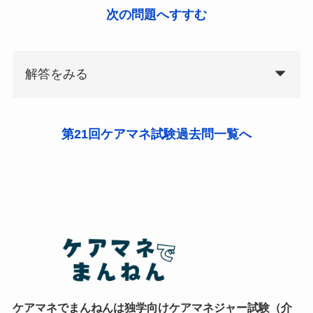
次の問題へすすむ
解答をみる
第21回ケアマネ試験過去問一覧へ
ケアマネでまんねんは独学向けケアマネジャー試験（介