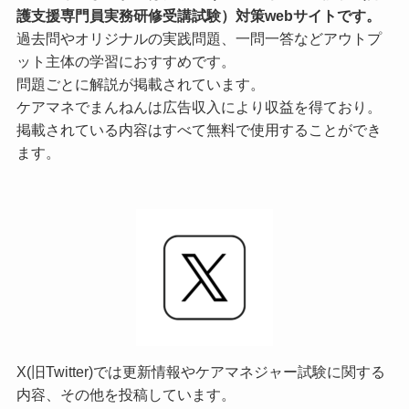
護支援専門員実務研修受講試験）対策webサイトです。
過去問やオリジナルの実践問題、一問一答などアウトプ
ット主体の学習におすすめです。
問題ごとに解説が掲載されています。
ケアマネでまんねんは広告収入により収益を得ており。
掲載されている内容はすべて無料で使用することができ
ます。
X(旧Twitter)では更新情報やケアマネジャー試験に関する
内容、その他を投稿しています。