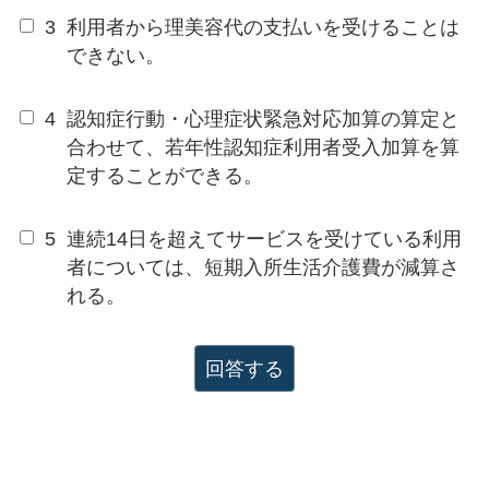
3
利用者から理美容代の支払いを受けることは
できない。
4
認知症行動・心理症状緊急対応加算の算定と
合わせて、若年性認知症利用者受入加算を算
定することができる。
5
連続14日を超えてサービスを受けている利用
者については、短期入所生活介護費が減算さ
れる。
回答する