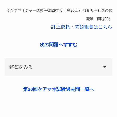
（ ケアマネジャー試験 平成29年度（第20回） 福祉サービスの知
識等 問題50）
訂正依頼・問題報告はこちら
次の問題へすすむ
解答をみる
第20回ケアマネ試験過去問一覧へ