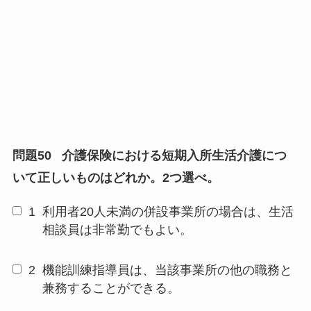
問題50
介護保険における短期入所生活介護につ
いて正しいものはどれか。2つ選べ。
1
利用者20人未満の併設事業所の場合は、生活
相談員は非常勤でもよい。
2
機能訓練指導員は、当該事業所の他の職務と
兼務することができる。