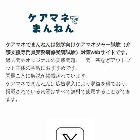
ケアマネでまんねんは独学向けケアマネジャー試験（介
護支援専門員実務研修受講試験）対策webサイトです。
過去問やオリジナルの実践問題、一問一答などアウトプ
ット主体の学習におすすめです。
問題ごとに解説が掲載されています。
ケアマネでまんねんは広告収入により収益を得ており。
掲載されている内容はすべて無料で使用することができ
ます。