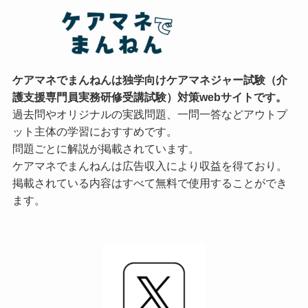
ケアマネでまんねんは独学向けケアマネジャー試験（介
護支援専門員実務研修受講試験）対策webサイトです。
過去問やオリジナルの実践問題、一問一答などアウトプ
ット主体の学習におすすめです。
問題ごとに解説が掲載されています。
ケアマネでまんねんは広告収入により収益を得ており。
掲載されている内容はすべて無料で使用することができ
ます。