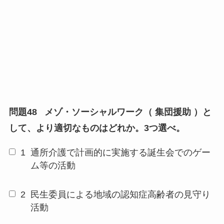
問題48
メゾ・ソーシャルワーク（ 集団援助 ）と
して、より適切なものはどれか。3つ選べ。
1
通所介護で計画的に実施する誕生会でのゲー
ム等の活動
2
民生委員による地域の認知症高齢者の見守り
活動