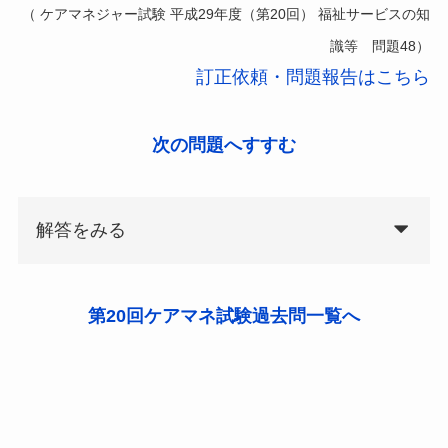
（ ケアマネジャー試験 平成29年度（第20回） 福祉サービスの知
識等 問題48）
訂正依頼・問題報告はこちら
次の問題へすすむ
解答をみる
第20回ケアマネ試験過去問一覧へ