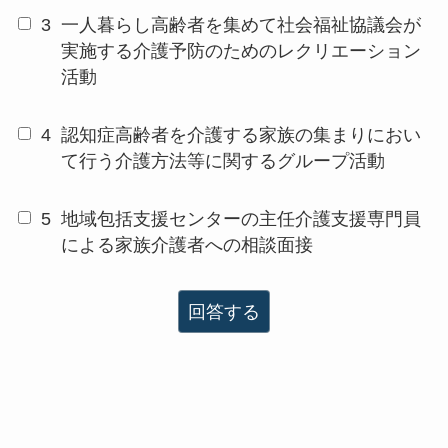
3
一人暮らし高齢者を集めて社会福祉協議会が
実施する介護予防のためのレクリエーション
活動
4
認知症高齢者を介護する家族の集まりにおい
て行う介護方法等に関するグループ活動
5
地域包括支援センターの主任介護支援専門員
による家族介護者への相談面接
回答する