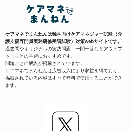
ケアマネでまんねんは独学向けケアマネジャー試験（介
護支援専門員実務研修受講試験）対策webサイトです。
過去問やオリジナルの実践問題、一問一答などアウトプ
ット主体の学習におすすめです。
問題ごとに解説が掲載されています。
ケアマネでまんねんは広告収入により収益を得ており。
掲載されている内容はすべて無料で使用することができ
ます。