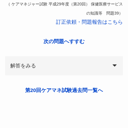
（ ケアマネジャー試験 平成29年度（第20回） 保健医療サービス
の知識等 問題39）
訂正依頼・問題報告はこちら
次の問題へすすむ
解答をみる
第20回ケアマネ試験過去問一覧へ