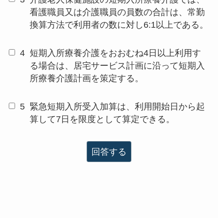
看護職員又は介護職員の員数の合計は、常勤
換算方法で利用者の数に対し6:1以上である。
4
短期入所療養介護をおおむね4日以上利用す
る場合は、居宅サービス計画に沿って短期入
所療養介護計画を策定する。
5
緊急短期入所受入加算は、利用開始日から起
算して7日を限度として算定できる。
回答する