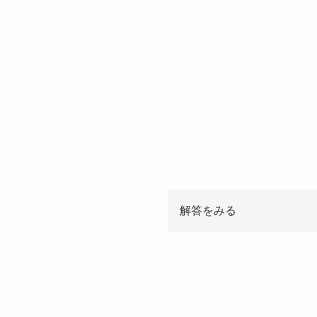
解答をみる