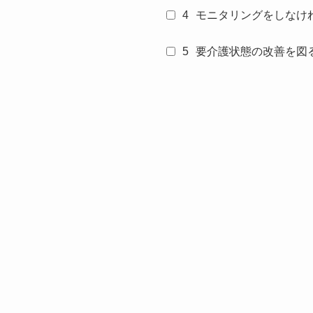
4
モニタリングをしなけ
5
要介護状態の改善を図