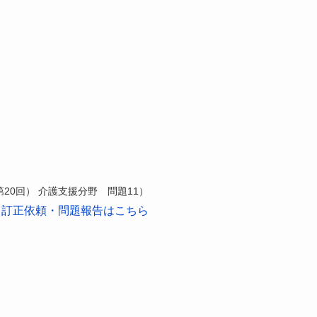
第20回） 介護支援分野 問題11）
訂正依頼・問題報告はこちら