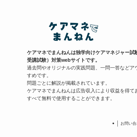
ケアマネでまんねんは独学向けケアマネジャー試
受講試験）対策webサイトです。
過去問やオリジナルの実践問題、一問一答などア
すめです。
問題ごとに解説が掲載されています。
ケアマネでまんねんは広告収入により収益を得て
すべて無料で使用することができます。
お問い合