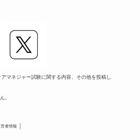
情報やケアマネジャー試験に関する内容、その他を投稿し
ん。
運営者情報