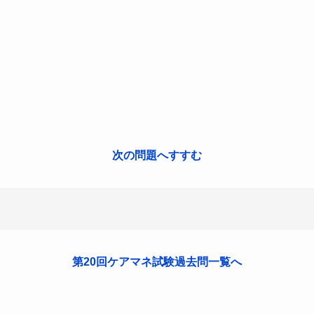
次の問題へすすむ
第20回ケアマネ試験過去問一覧へ