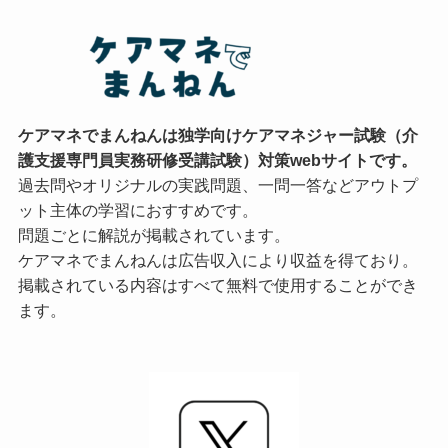
ケアマネでまんねんは独学向けケアマネジャー試験（介
護支援専門員実務研修受講試験）対策webサイトです。
過去問やオリジナルの実践問題、一問一答などアウトプ
ット主体の学習におすすめです。
問題ごとに解説が掲載されています。
ケアマネでまんねんは広告収入により収益を得ており。
掲載されている内容はすべて無料で使用することができ
ます。