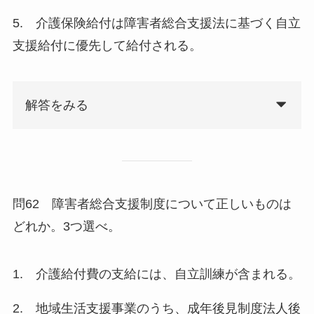
5. 介護保険給付は障害者総合支援法に基づく自立
支援給付に優先して給付される。
解答をみる
問62 障害者総合支援制度について正しいものは
どれか。3つ選べ。
1. 介護給付費の支給には、自立訓練が含まれる。
2. 地域生活支援事業のうち、成年後見制度法人後