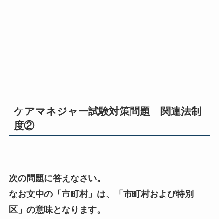
ケアマネジャー試験対策問題 関連法制
度②
次の問題に答えなさい。
なお文中の「市町村」は、「市町村および特別
区」の意味となります。