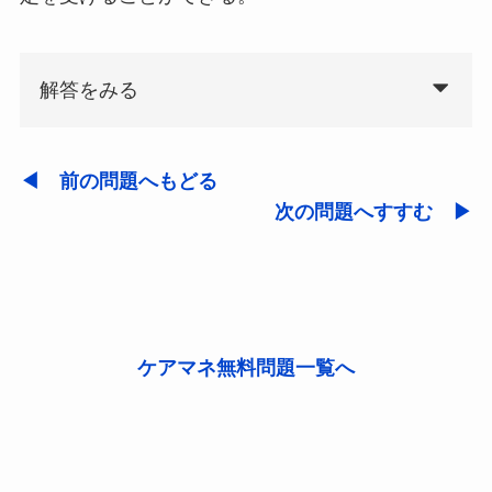
解答をみる
◀ 前の問題へもどる
次の問題へすすむ ▶
ケアマネ無料問題一覧へ