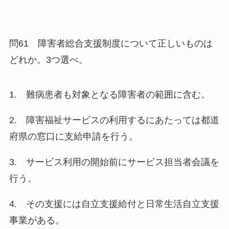
問61 障害者総合支援制度について正しいものは
どれか。3つ選べ。
1. 難病患者も対象となる障害者の範囲に含む。
2. 障害福祉サービスの利用するにあたっては都道
府県の窓口に支給申請を行う。
3. サービス利用の開始前にサービス担当者会議を
行う。
4. その支援には自立支援給付と日常生活自立支援
事業がある。