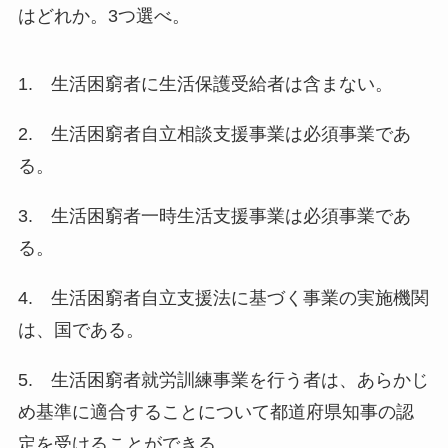
はどれか。3つ選べ。
1. 生活困窮者に生活保護受給者は含まない。
2. 生活困窮者自立相談支援事業は必須事業であ
る。
3. 生活困窮者一時生活支援事業は必須事業であ
る。
4. 生活困窮者自立支援法に基づく事業の実施機関
は、国である。
5. 生活困窮者就労訓練事業を行う者は、あらかじ
め基準に適合することについて都道府県知事の認
定を受けることができる。