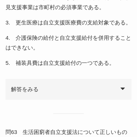
見支援事業は市町村の必須事業である。
3. 更生医療は自立支援医療費の支給対象である。
4. 介護保険の給付と自立支援給付を併用すること
はできない。
5. 補装具費は自立支援給付の一つである。
解答をみる
問63 生活困窮者自立支援法について正しいもの