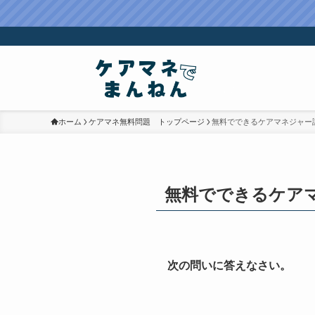
ホーム
ケアマネ無料問題 トップページ
無料でできるケアマネジャー
無料でできるケア
次の問いに答えなさい。