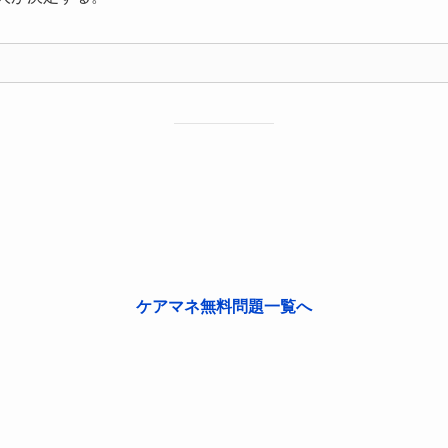
ケアマネ無料問題一覧へ