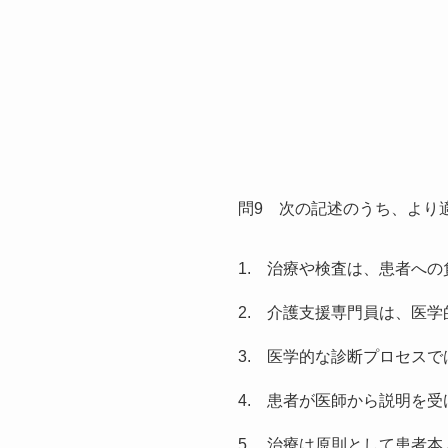
問9 次の記述のうち、より
1. 治療や検査は、患者へ
2. 介護支援専門員は、医
3. 医学的な診断プロセス
4. 患者が医師から説明を
5. 治療は原則として患者