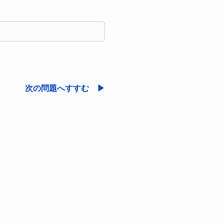
次の問題へすすむ ▶