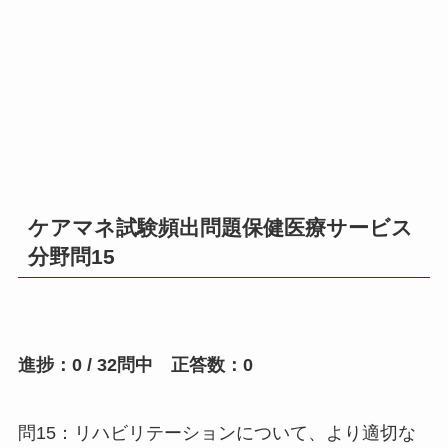
ケアマネ試験頻出問題保健医療サービス
分野問15
進捗：0 / 32問中 正答数：0
問15：リハビリテーションについて、より適切な