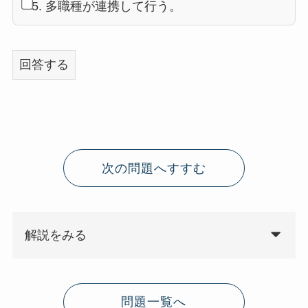
5. 多職種が連携して行う。
回答する
次の問題へすすむ
解説をみる
問題一覧へ