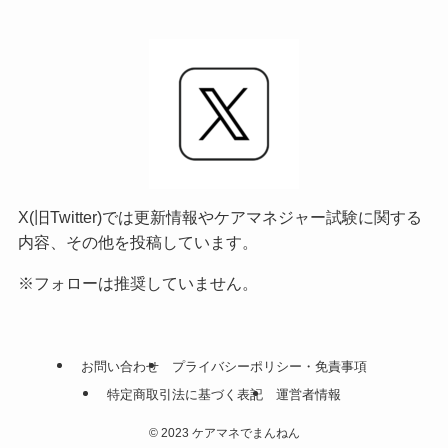
X(旧Twitter)では更新情報やケアマネジャー試験に関する
内容、その他を投稿しています。
※フォローは推奨していません。
お問い合わせ
プライバシーポリシー・免責事項
特定商取引法に基づく表記
運営者情報
©
2023 ケアマネでまんねん