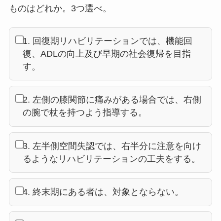
ものはどれか。3つ選べ。
1. 回復期リハビリテーションでは、機能回
復、ADLの向上及び早期の社会復帰を目指
す。
2. 左側の膝関節に痛みがある場合では、右側
の腕で杖を持つよう指導する。
3. 左半側空間失認では、右半分に注意を向け
るようなリハビリテーションの工夫をする。
4. 終末期にある者は、対象とならない。