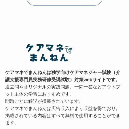
ケアマネでまんねんは独学向けケアマネジャー試験（介
護支援専門員実務研修受講試験）対策webサイトです。
過去問やオリジナルの実践問題、一問一答などアウトプ
ット主体の学習におすすめです。
問題ごとに解説が掲載されています。
ケアマネでまんねんは広告収入により収益を得ており。
掲載されている内容はすべて無料で使用することができ
ます。